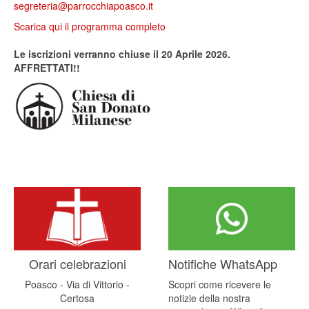
segreteria@parrocchiapoasco.it
Scarica qui il programma completo
Le iscrizioni verranno chiuse il 20 Aprile 2026.
AFFRETTATI!!
Orari celebrazioni
Notifiche WhatsApp
Poasco - Via di Vittorio -
Scopri come ricevere le
Certosa
notizie della nostra