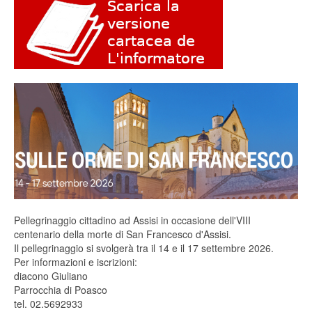
Pellegrinaggio cittadino ad Assisi in occasione dell'VIII
centenario della morte di San Francesco d'Assisi.
Il pellegrinaggio si svolgerà tra il 14 e il 17 settembre 2026.
Per informazioni e iscrizioni:
diacono Giuliano
Parrocchia di Poasco
tel. 02.5692933