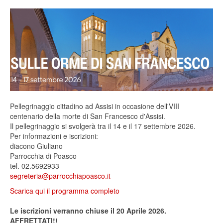
Pellegrinaggio cittadino ad Assisi in occasione dell'VIII
centenario della morte di San Francesco d'Assisi.
Il pellegrinaggio si svolgerà tra il 14 e il 17 settembre 2026.
Per informazioni e iscrizioni:
diacono Giuliano
Parrocchia di Poasco
tel. 02.5692933
segreteria@parrocchiapoasco.it
Scarica qui il programma completo
Le iscrizioni verranno chiuse il 20 Aprile 2026.
AFFRETTATI!!