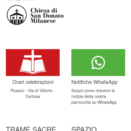
Orari celebrazioni
Notifiche WhatsApp
Poasco - Via di Vittorio -
Scopri come ricevere le
Certosa
notizie della nostra
parrocchia su WhatsApp
TRAME SACRE
SPAZIO