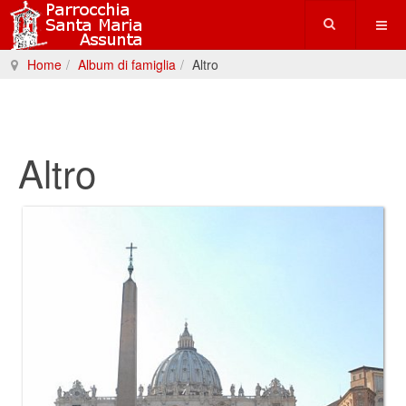
Home
Album di famiglia
Altro
Altro