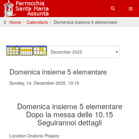
Home
Calendario
Domenica insieme 5 elementare
Domenica insieme 5 elementare
Sunday, 14. December 2025, 10:15
Domenica insieme 5 elementare
Dopo la messa delle 10.15
Seguirannoi dettagli
Location
Oratorio Poasco